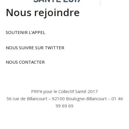
Nous rejoindre
SOUTENIR L'APPEL
NOUS SUIVRE SUR TWITTER
NOUS CONTACTER
PRPA pour le Collectif Santé 2017
56 rue de Billancourt – 92100 Boulogne-Billancourt – 01 46
99 69 69