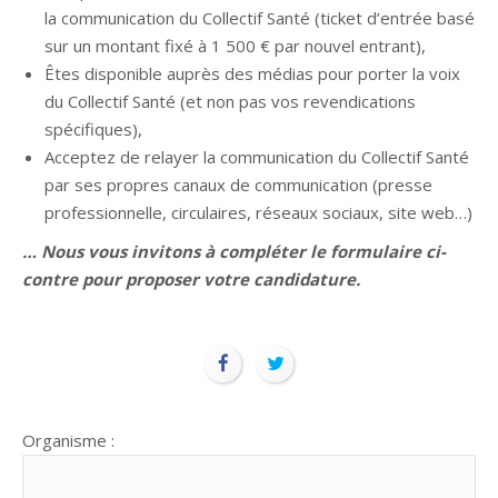
la communication du Collectif Santé (ticket d’entrée basé
sur un montant fixé à 1 500 € par nouvel entrant),
Êtes disponible auprès des médias pour porter la voix
du Collectif Santé (et non pas vos revendications
spécifiques),
Acceptez de relayer la communication du Collectif Santé
par ses propres canaux de communication (presse
professionnelle, circulaires, réseaux sociaux, site web…)
… Nous vous invitons à compléter le formulaire ci-
contre pour proposer votre candidature.
Organisme :