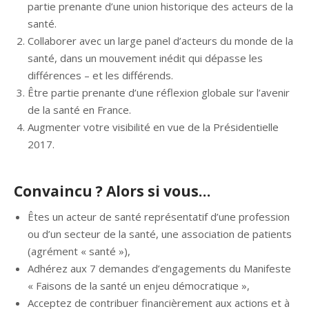
partie prenante d’une union historique des acteurs de la
santé.
Collaborer avec un large panel d’acteurs du monde de la
santé, dans un mouvement inédit qui dépasse les
différences – et les différends.
Être partie prenante d’une réflexion globale sur l’avenir
de la santé en France.
Augmenter votre visibilité en vue de la Présidentielle
2017.
Convaincu ? Alors si vous…
Êtes un acteur de santé représentatif d’une profession
ou d’un secteur de la santé, une association de patients
(agrément « santé »),
Adhérez aux 7 demandes d’engagements du Manifeste
« Faisons de la santé un enjeu démocratique »,
Acceptez de contribuer financièrement aux actions et à