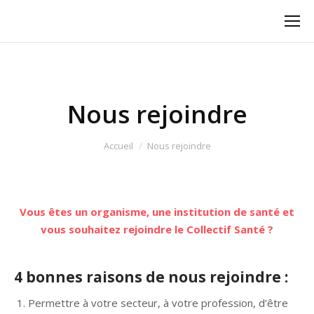
Nous rejoindre
Vous êtes ici :
Accueil
Nous rejoindre
Vous êtes un organisme, une institution de santé et
vous souhaitez rejoindre le Collectif Santé ?
4 bonnes raisons de nous rejoindre :
Permettre à votre secteur, à votre profession, d’être