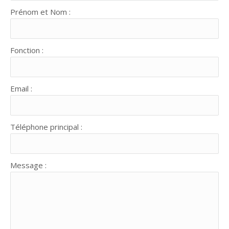
Prénom et Nom :
Fonction :
Email :
Téléphone principal :
Message :